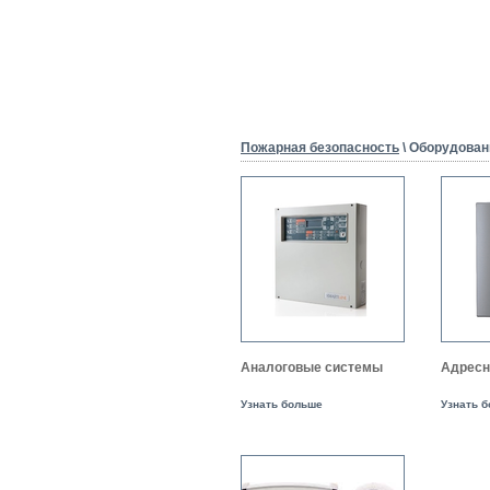
Пожарная безопасность
\ Оборудован
Аналоговые системы
Адресн
Узнать больше
Узнать 