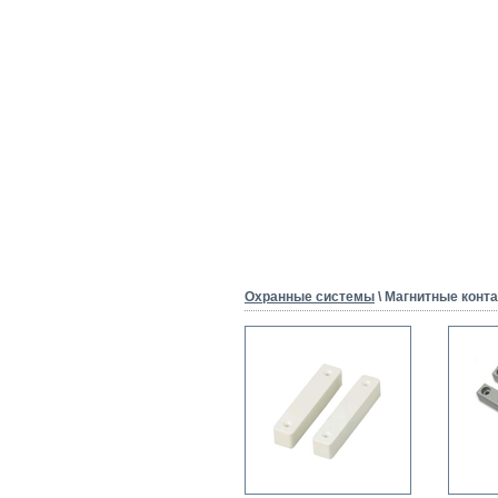
Охранные системы
\ Магнитные конт